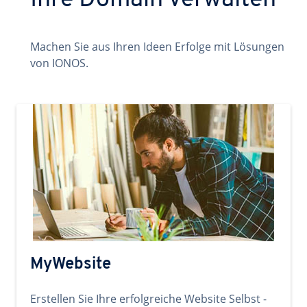
Ihre Domain verwalten
Machen Sie aus Ihren Ideen Erfolge mit Lösungen
von IONOS.
MyWebsite
Erstellen Sie Ihre erfolgreiche Website Selbst -