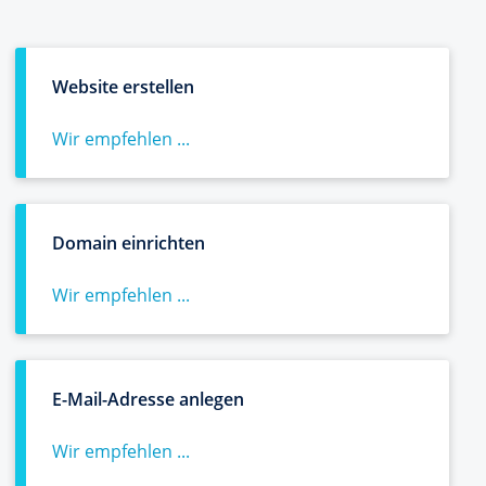
Website erstellen
Wir empfehlen ...
Domain einrichten
Wir empfehlen ...
E-Mail-Adresse anlegen
Wir empfehlen ...