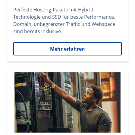
Perfekte Hosting-Pakete mit Hybrid-
Technologie und SSD für beste Performance.
Domain, unbegrenzter Traffic und Webspace
sind bereits inklusive.
Mehr erfahren