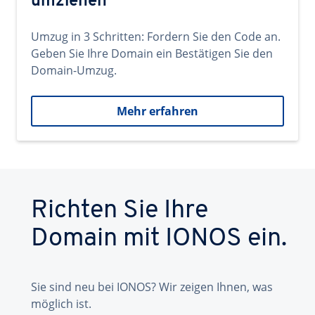
umziehen
Umzug in 3 Schritten: Fordern Sie den Code an.
Geben Sie Ihre Domain ein Bestätigen Sie den
Domain-Umzug.
Mehr erfahren
Richten Sie Ihre
Domain mit IONOS ein.
Sie sind neu bei IONOS? Wir zeigen Ihnen, was
möglich ist.