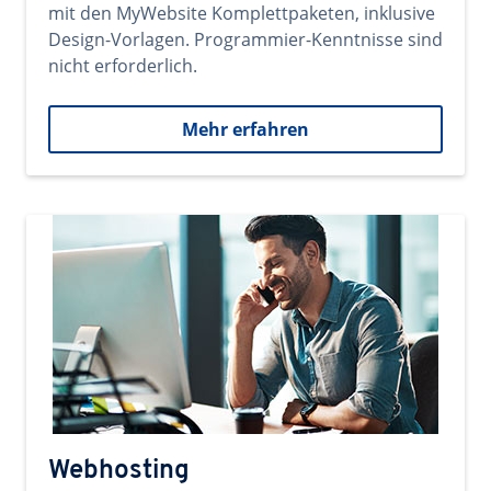
mit den MyWebsite Komplettpaketen, inklusive
Design-Vorlagen. Programmier-Kenntnisse sind
nicht erforderlich.
Mehr erfahren
Webhosting