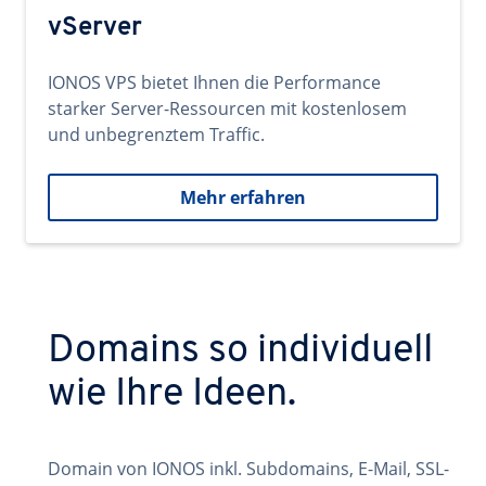
vServer
IONOS VPS bietet Ihnen die Performance
starker Server-Ressourcen mit kostenlosem
und unbegrenztem Traffic.
Mehr erfahren
Domains so individuell
wie Ihre Ideen.
Domain von IONOS inkl. Subdomains, E-Mail, SSL-