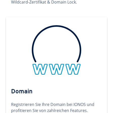
Wildcard-Zertifikat & Domain Lock.
Domain
Registrieren Sie Ihre Domain bei IONOS und
profitieren Sie von zahlreichen Features.