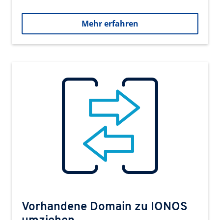
Mehr erfahren
Vorhandene Domain zu IONOS