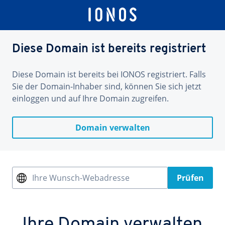
Diese Domain ist bereits registriert
Diese Domain ist bereits bei IONOS registriert. Falls
Sie der Domain-Inhaber sind, können Sie sich jetzt
einloggen und auf Ihre Domain zugreifen.
Domain verwalten
Ihre Wunsch-Webadresse
Prüfen